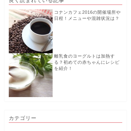
コナンカフェ2016の開催場所や
日程！メニューや混雑状況は？
離乳食のヨーグルトは加熱す
る？初めての赤ちゃんにレシピ
を紹介！
カテゴリー