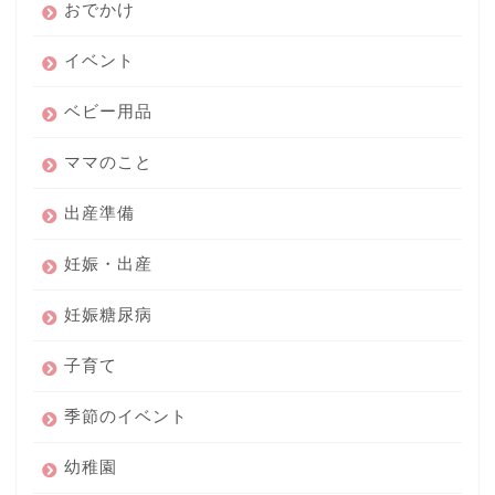
おでかけ
イベント
ベビー用品
ママのこと
出産準備
妊娠・出産
妊娠糖尿病
子育て
季節のイベント
幼稚園