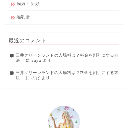
病気・ケガ
離乳食
最近のコメント
三井グリーンランドの入場料は？料金を割引にする方
法！
に
saya
より
三井グリーンランドの入場料は？料金を割引にする方
法！
に
のだ
より