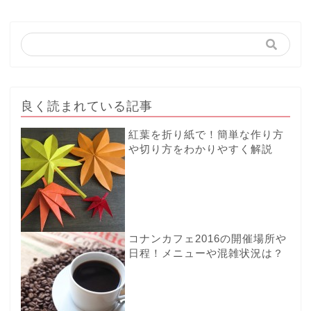
良く読まれている記事
紅葉を折り紙で！簡単な作り方
や切り方をわかりやすく解説
コナンカフェ2016の開催場所や
日程！メニューや混雑状況は？