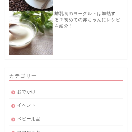
離乳食のヨーグルトは加熱す
る？初めての赤ちゃんにレシピ
を紹介！
カテゴリー
おでかけ
イベント
ベビー用品