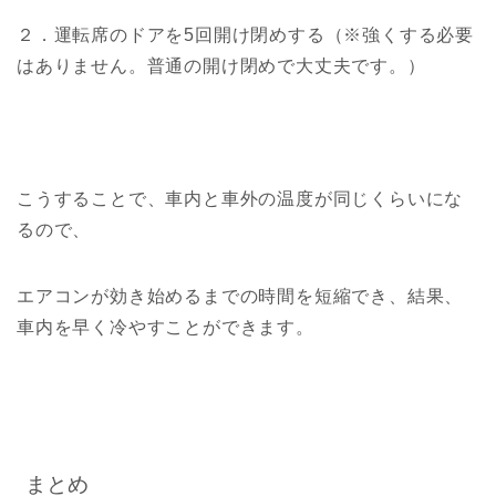
２．運転席のドアを5回開け閉めする（※強くする必要
はありません。普通の開け閉めで大丈夫です。）
こうすることで、車内と車外の温度が同じくらいにな
るので、
エアコンが効き始めるまでの時間を短縮でき、結果、
車内を早く冷やすことができます。
まとめ