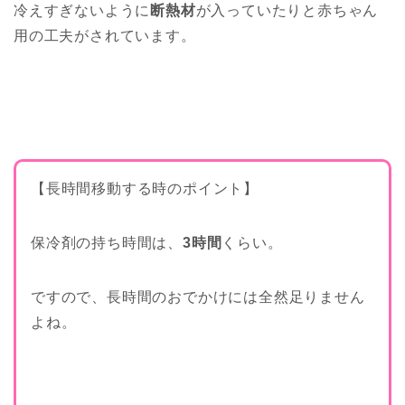
冷えすぎないように
断熱材
が入っていたりと赤ちゃん
用の工夫がされています。
【長時間移動する時のポイント】
保冷剤の持ち時間は、
3時間
くらい。
ですので、長時間のおでかけには全然足りません
よね。