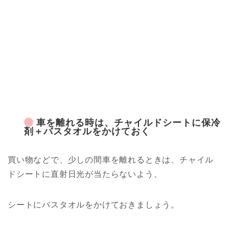
車を離れる時は、チャイルドシートに保冷
剤＋バスタオルをかけておく
買い物などで、少しの間車を離れるときは、チャイル
ドシートに直射日光が当たらないよう、
シートにバスタオルをかけておきましょう。