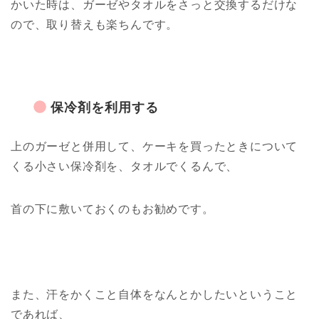
かいた時は、ガーゼやタオルをさっと交換するだけな
ので、取り替えも楽ちんです。
保冷剤を利用する
上のガーゼと併用して、ケーキを買ったときについて
くる小さい保冷剤を、タオルでくるんで、
首の下に敷いておくのもお勧めです。
また、汗をかくこと自体をなんとかしたいということ
であれば、