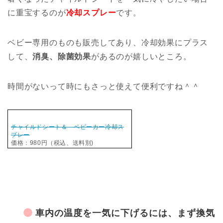
に重宝するのが
冷却スプレー
です。
ベビー専用のものも販売してあり、冷却効果にプラス
して、
消臭、除菌効果
があるのが嬉しいところ。
時間がないって時にもさっと使えて便利ですね＾＾
チャイルドシート＆ ベビーカー冷却ス
プレー
価格：980円（税込、送料別)
車内の温度を一気に下げるには、まず換気