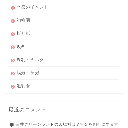
季節のイベント
幼稚園
折り紙
映画
母乳・ミルク
病気・ケガ
離乳食
最近のコメント
三井グリーンランドの入場料は？料金を割引にする方