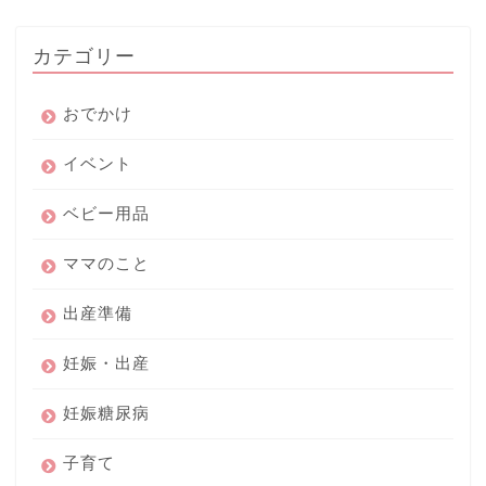
カテゴリー
おでかけ
イベント
ベビー用品
ママのこと
出産準備
妊娠・出産
妊娠糖尿病
子育て