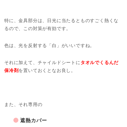
特に、金具部分は、日光に当たるとものすごく熱くな
るので、この対策が有効です。
色は、光を反射する「白」がいいですね。
それに加えて、チャイルドシートに
タオルでくるんだ
保冷剤
を置いておくとなお良し。
また、それ専用の
遮熱カバー