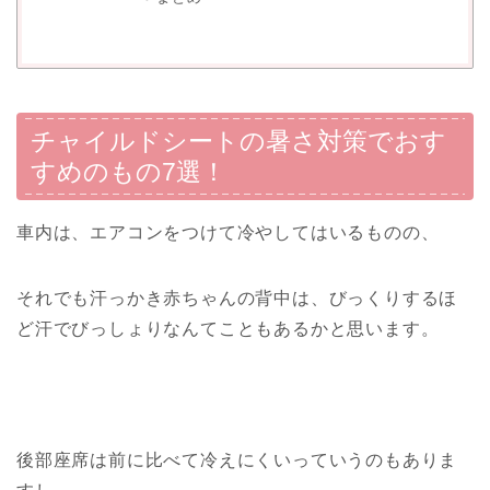
チャイルドシートの暑さ対策でおす
すめのもの7選！
車内は、エアコンをつけて冷やしてはいるものの、
それでも汗っかき赤ちゃんの背中は、びっくりするほ
ど汗でびっしょりなんてこともあるかと思います。
後部座席は前に比べて冷えにくいっていうのもありま