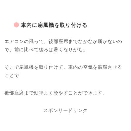
車内に扇風機を取り付ける
エアコンの風って、後部座席までなかなか届かないの
で、前に比べて後ろは暑くなりがち。
そこで扇風機を取り付けて、車内の空気を循環させる
ことで
後部座席まで効率よく冷やすことができます。
スポンサードリンク