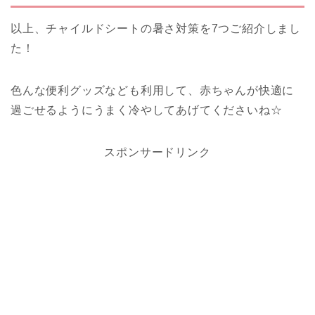
以上、チャイルドシートの暑さ対策を7つご紹介しまし
た！
色んな便利グッズなども利用して、赤ちゃんが快適に
過ごせるようにうまく冷やしてあげてくださいね☆
スポンサードリンク