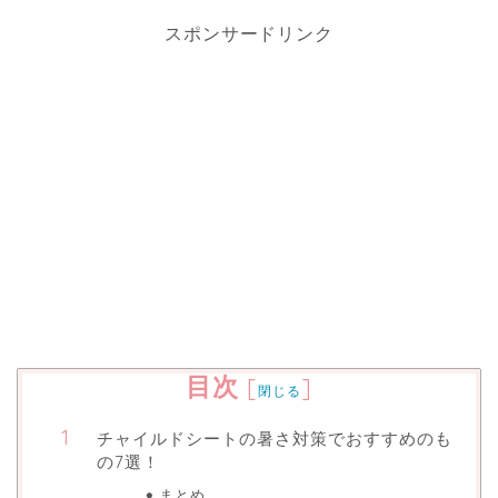
スポンサードリンク
目次
[
]
閉じる
チャイルドシートの暑さ対策でおすすめのも
の7選！
まとめ