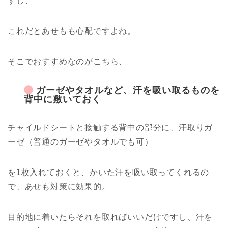
すし、
これだとあせもも心配ですよね。
そこでおすすめなのがこちら、
ガーゼやタオルなど、汗を吸い取るものを
背中に敷いておく
チャイルドシートと接触する背中の部分に、汗取りガ
ーゼ（普通のガーゼやタオルでも可）
を1枚入れておくと、かいた汗を吸い取ってくれるの
で、あせも対策に効果的。
目的地に着いたらそれを取ればいいだけですし、汗を