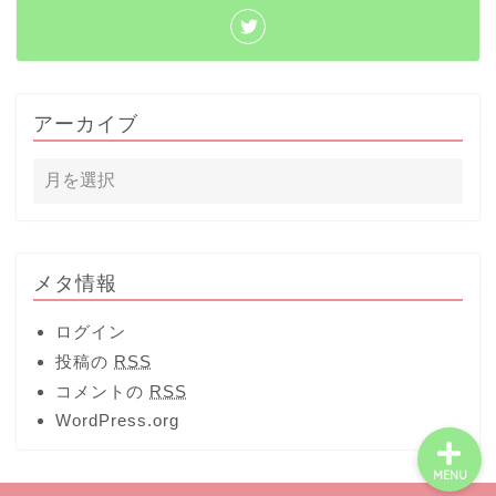
おでかけ
映画
アーカイブ
子育て
妊娠・出産
イベント
メタ情報
季節のイベント
ログイン
投稿の
RSS
コメントの
RSS
WordPress.org
MENU