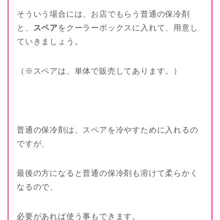
そういう場合には、お店でもらう普通の保冷剤
と、
スペア
をクーラーボックスに入れて、用意し
ていきましょう。
（※スペアは、単体で販売してあります。）
普通の保冷剤は、スペアを冷やすために入れるの
ですが、
最後の方になると普通の保冷剤も溶けて柔らかく
なるので、
必要があれば使う事もできます。