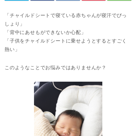
「チャイルドシートで寝ている赤ちゃんが寝汗でびっ
しょり」
「背中にあせもができないか心配」
「子供をチャイルドシートに乗せようとするとすごく
熱い」
このようなことでお悩みではありませんか？