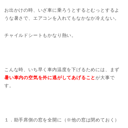
お出かけの時、いざ車に乗ろうとするとむっとするよ
うな暑さで、エアコンを入れてもなかなか冷えない。
チャイルドシートもかなり熱い。
こんな時、いち早く車内温度を下げるためには、まず
暑い車内の空気を外に逃がしてあげること
が大事で
す。
１．助手席側の窓を全開に（※他の窓は閉めておく）