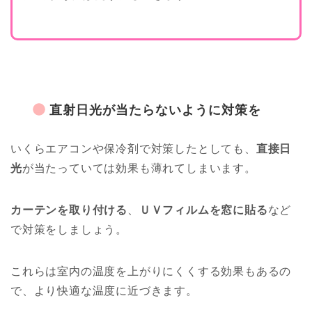
直射日光が当たらないように対策を
いくらエアコンや保冷剤で対策したとしても、
直接日
光
が当たっていては効果も薄れてしまいます。
カーテンを取り付ける
、
ＵＶフィルムを窓に貼る
など
で対策をしましょう。
これらは室内の温度を上がりにくくする効果もあるの
で、より快適な温度に近づきます。