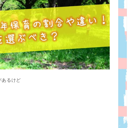
があるけど