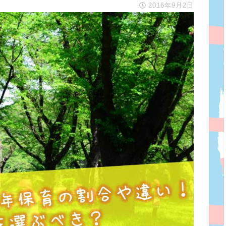
2016年9月2日