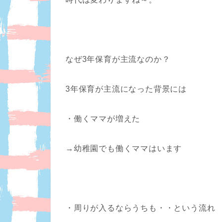
なぜ3年保育が主流なのか？
3年保育が主流になった背景には
・働くママが増えた
→幼稚園でも働くママはいます
・周りが入るならうちも・・という流れ