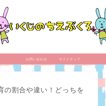
お問い合わせ
サイトマップ
保育の割合や違い！どっちを