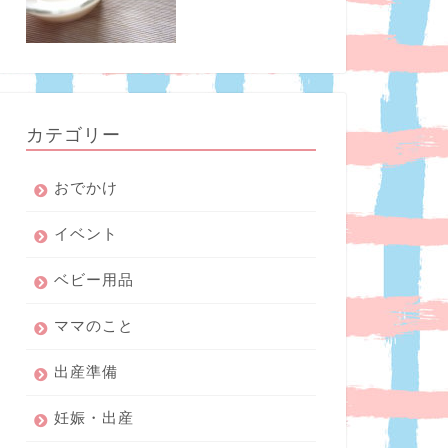
カテゴリー
おでかけ
イベント
ベビー用品
ママのこと
出産準備
妊娠・出産