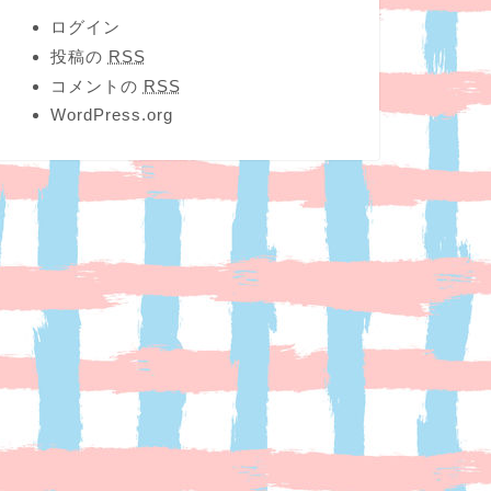
ログイン
投稿の
RSS
コメントの
RSS
WordPress.org