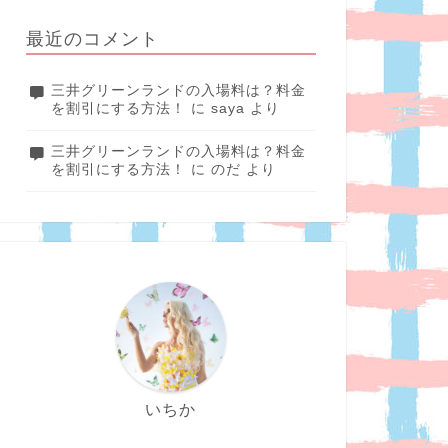
最近のコメント
三井グリーンランドの入場料は？料金
を割引にする方法！
に
saya
より
三井グリーンランドの入場料は？料金
を割引にする方法！
に
のだ
より
いちか