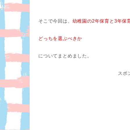
そこで今回は、
幼稚園の2年保育と3年保
どっちを選ぶべきか
についてまとめました。
スポ