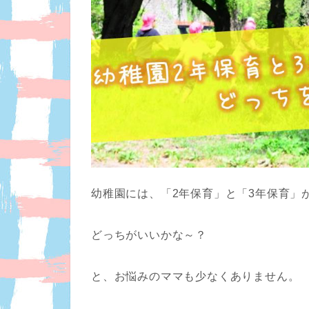
幼稚園には、「2年保育」と「3年保育」
どっちがいいかな～？
と、お悩みのママも少なくありません。