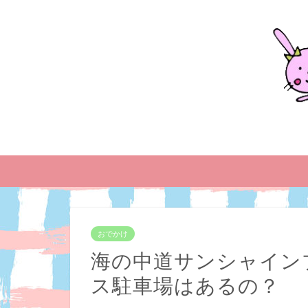
おでかけ
海の中道サンシャイン
ス駐車場はあるの？