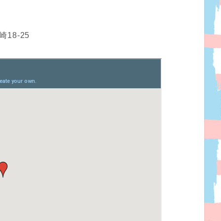
18-25