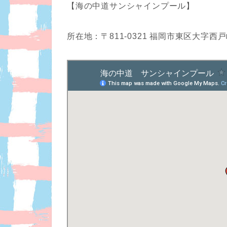
【海の中道サンシャインプール】
所在地：〒811-0321 福岡市東区大字西戸崎