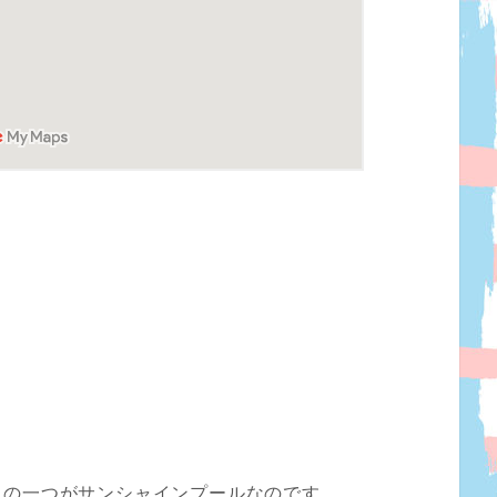
中の一つがサンシャインプールなのです。