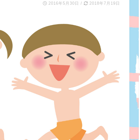
2016年5月30日
/
2018年7月19日