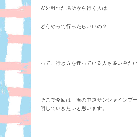
案外離れた場所から行く人は、
どうやって行ったらいいの？
って、行き方を迷っている人も多いみた
そこで今回は、
海の中道サンシャインプ
明していきたいと思います。