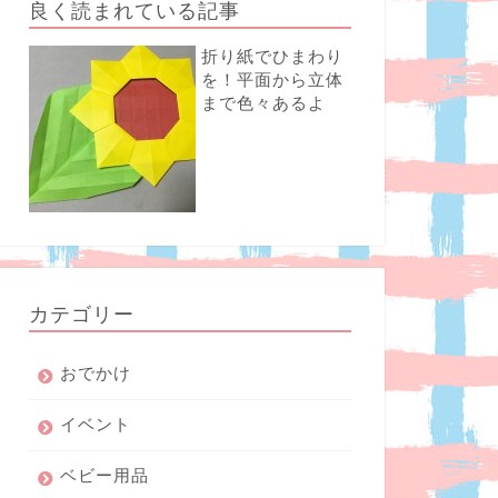
良く読まれている記事
折り紙でひまわり
を！平面から立体
まで色々あるよ
カテゴリー
おでかけ
イベント
ベビー用品