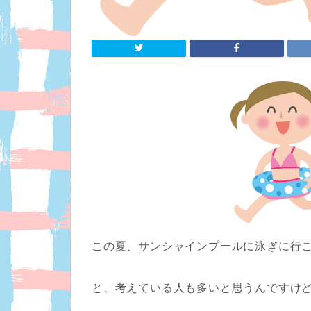
この夏、サンシャインプールに泳ぎに行
と、考えている人も多いと思うんですけ