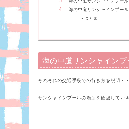
海の中道サンシャインプール
海の中道サンシャインプール
まとめ
海の中道サンシャインプ
それぞれの交通手段での行き方を説明・
サンシャインプールの場所を確認してお