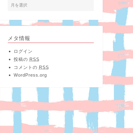
メタ情報
ログイン
投稿の
RSS
コメントの
RSS
WordPress.org