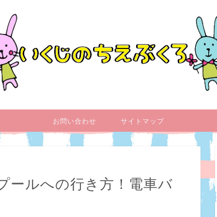
お問い合わせ
サイトマップ
プールへの行き方！電車バ