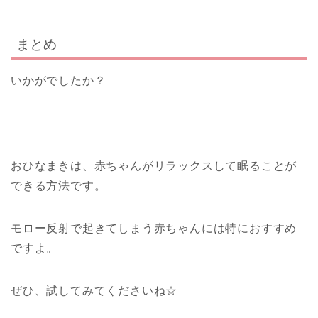
まとめ
いかがでしたか？
おひなまきは、赤ちゃんがリラックスして眠ることが
できる方法です。
モロー反射で起きてしまう赤ちゃんには特におすすめ
ですよ。
ぜひ、試してみてくださいね☆