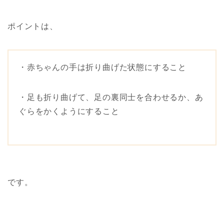
ポイントは、
・赤ちゃんの手は折り曲げた状態にすること
・足も折り曲げて、足の裏同士を合わせるか、あ
ぐらをかくようにすること
です。