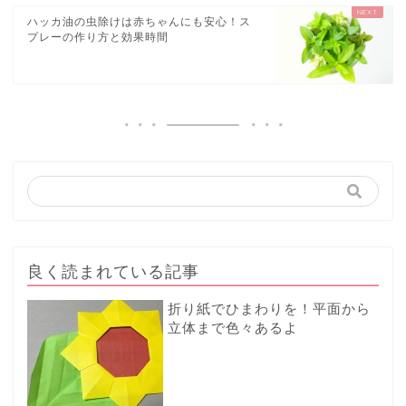
ハッカ油の虫除けは赤ちゃんにも安心！ス
プレーの作り方と効果時間
良く読まれている記事
折り紙でひまわりを！平面から
立体まで色々あるよ