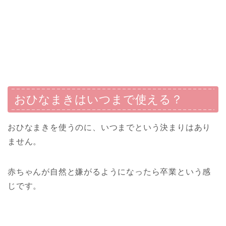
おひなまきはいつまで使える？
おひなまきを使うのに、いつまでという決まりはあり
ません。
赤ちゃんが自然と嫌がるようになったら卒業という感
じです。