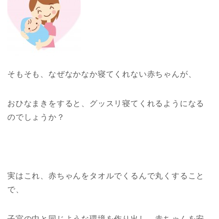
そもそも、なぜなかなか寝てくれない赤ちゃんが、
おひなまきをすると、グッスリ寝てくれるようになる
のでしょうか？
実はこれ、赤ちゃんをタオルでくるんで丸くすること
で、
子宮の中と同じような環境を作り出し、赤ちゃんを安