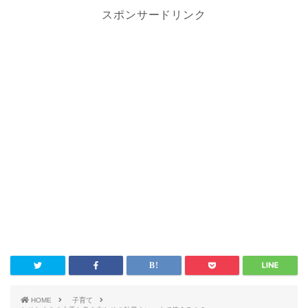
スポンサードリンク
HOME
子育て