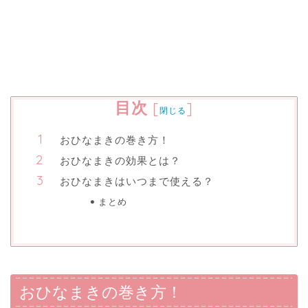
目次
[
]
閉じる
おひなまきの巻き方！
おひなまきの効果とは？
おひなまきはいつまで使える？
まとめ
おひなまきの巻き方！