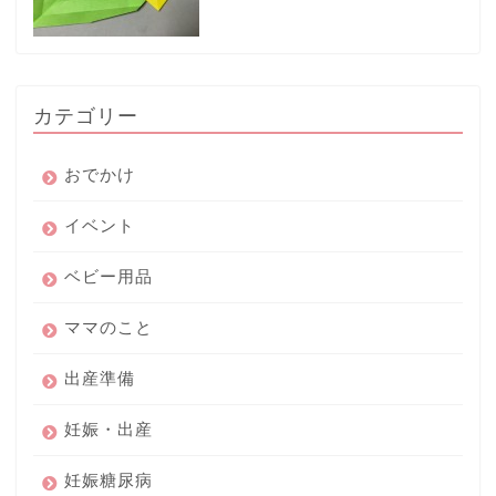
カテゴリー
おでかけ
イベント
ベビー用品
ママのこと
出産準備
妊娠・出産
妊娠糖尿病