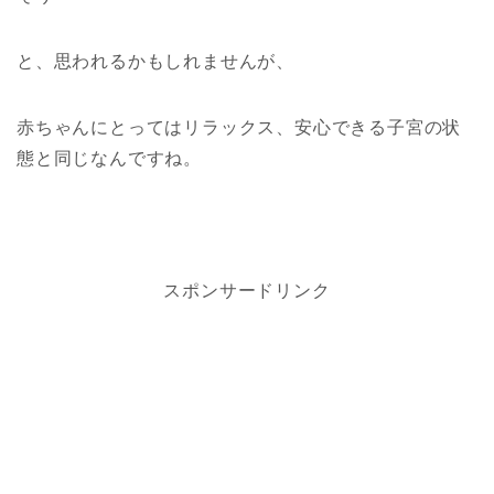
と、思われるかもしれませんが、
赤ちゃんにとってはリラックス、安心できる子宮の状
態と同じなんですね。
スポンサードリンク