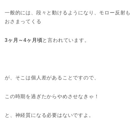
一般的には、段々と動けるようになり、モロー反射も
おさまってくる
3ヶ月～4ヶ月頃
と言われています。
が、そこは個人差があることですので、
この時期を過ぎたからやめさせなきゃ！
と、神経質になる必要はないですよ。