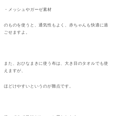
・メッシュやガーゼ素材
のものを使うと、通気性もよく、赤ちゃんも快適に過
ごせますよ。
また、おひなまきに使う布は、大き目のタオルでも使
えますが、
ほどけやすいというのが難点です。