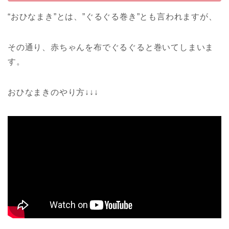
“おひなまき”とは、”ぐるぐる巻き”とも言われますが、
その通り、赤ちゃんを布でぐるぐると巻いてしまいま
す。
おひなまきのやり方↓↓↓