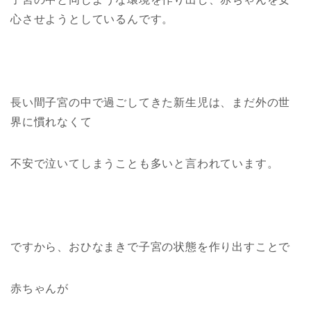
心させよう
としているんです。
長い間子宮の中で過ごしてきた新生児は、まだ外の世
界に慣れなくて
不安で泣いてしまうことも多いと言われています。
ですから、おひなまきで子宮の状態を作り出すことで
赤ちゃんが