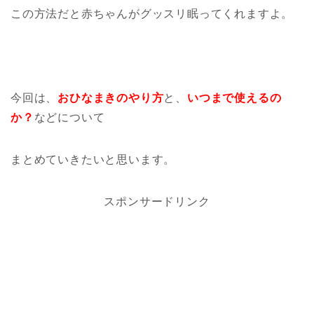
この方法だと赤ちゃんがグッスリ眠ってくれますよ。
今回は、
おひなまきのやり方
と、
いつまで使えるの
か？
などについて
まとめていきたいと思います。
スポンサードリンク