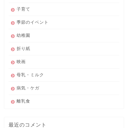
子育て
季節のイベント
幼稚園
折り紙
映画
母乳・ミルク
病気・ケガ
離乳食
最近のコメント