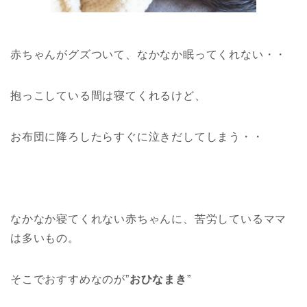
赤ちゃんがグズついて、なかなか眠ってくれない・・
抱っこしている間は寝てくれるけど、
お布団に降ろしたらすぐに泣きだしてしまう・・
なかなか寝てくれない赤ちゃんに、苦労しているママ
は多いもの。
そこでおすすめなのが”
おひなまき
”