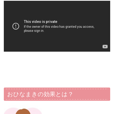
おひなまきの効果とは？