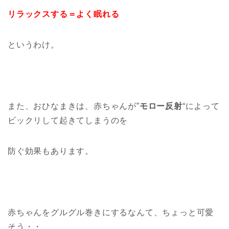
リラックスする＝よく眠れる
というわけ。
また、おひなまきは、赤ちゃんが”
モロー反射
“によって
ビックリして起きてしまうのを
防ぐ効果もあります。
赤ちゃんをグルグル巻きにするなんて、ちょっと可愛
そう・・