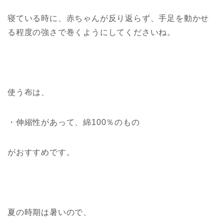
寝ている時に、
赤ちゃんが反り返らず、手足を動かせ
る程度の強さ
で巻くようにしてくださいね。
使う布は、
・伸縮性があって、綿100％のもの
がおすすめです。
夏の時期は暑いので、